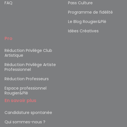
FAQ
Pass Culture
Programme de fidélité
Le Blog Rougier&Plé
Idées Créatives
Pro
Réduction Privilège Club
Artistique
Réduction Privilège Artiste
Professionnel
Réduction Professeurs
Espace professionnel
Rougier&Plé
En savoir plus
Candidature spontanée
Qui sommes-nous ?