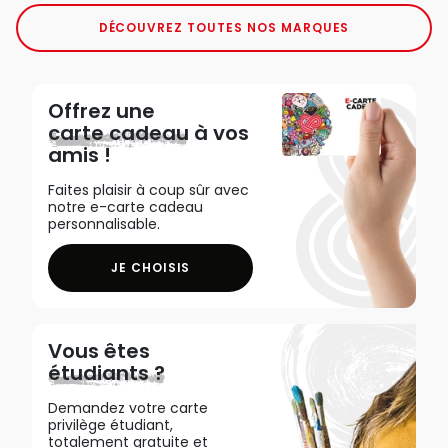
DÉCOUVREZ TOUTES NOS MARQUES
Offrez une
carte cadeau
à vos
amis !
Faites plaisir à coup sûr avec
notre e-carte cadeau
personnalisable.
JE CHOISIS
Vous êtes
étudiants ?
Demandez votre carte
privilège étudiant,
totalement gratuite et