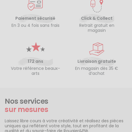
Paiement sécurisé
Click & Collect
En 3 ou 4 fois sans frais
Retrait gratuit en
magasin
172 ans
Livraison gratuite
Votre référence beaux-
En magasin dès 35 €
arts
d’achat
Nos services
sur mesures
Laissez libre cours à votre créativité et réalisez des pièces
uniques qui reflètent votre style, tout en profitant de la
qualité et du savoir-faire de Rougier&Plé.