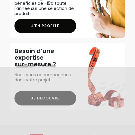
bénéficiez de -15% toute
l'année sur une sélection de
produits.
J'EN PROFITE
Besoin d’une
expertise
sur-mesure ?
Nous vous accompagnons
dans votre projet
JE DÉCOUVRE