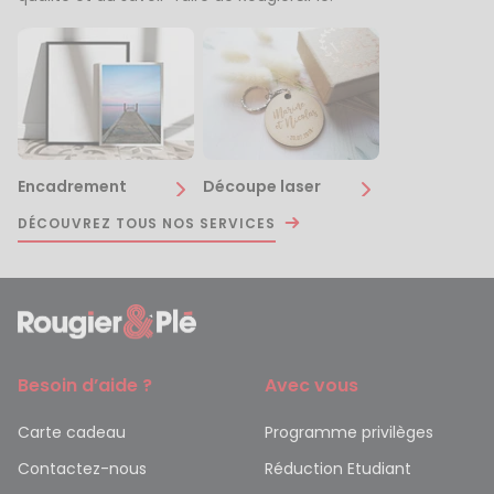
Encadrement
Découpe laser
DÉCOUVREZ TOUS NOS SERVICES
Besoin d’aide ?
Avec vous
Carte cadeau
Programme privilèges
Contactez-nous
Réduction Etudiant