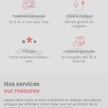
Paiement sécurisé
Click & Collect
En 3 ou 4 fois sans frais
Retrait gratuit en
magasin
172 ans
Livraison gratuite
Votre référence beaux-
En magasin dès 35 €
arts
d’achat
Nos services
sur mesures
Laissez libre cours à votre créativité et réalisez des pièces
uniques qui reflètent votre style, tout en profitant de la