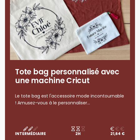
Tote bag personnalisé avec
une machine Cricut
Le tote bag est l'accessoire mode incontournable
! Amusez-vous à le personnaliser...
INTERMÉDIAIRE
2H
21,64 €