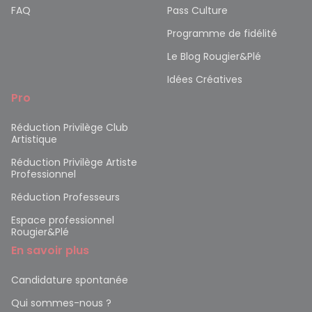
FAQ
Pass Culture
Programme de fidélité
Le Blog Rougier&Plé
Idées Créatives
Pro
Réduction Privilège Club
Artistique
Réduction Privilège Artiste
Professionnel
Réduction Professeurs
Espace professionnel
Rougier&Plé
En savoir plus
Candidature spontanée
Qui sommes-nous ?