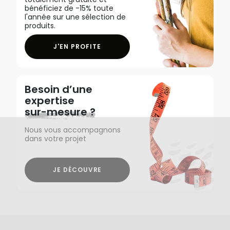
bénéficiez de -15% toute
l'année sur une sélection de
produits.
J'EN PROFITE
Besoin d’une
expertise
sur-mesure ?
Nous vous accompagnons
dans votre projet
JE DÉCOUVRE