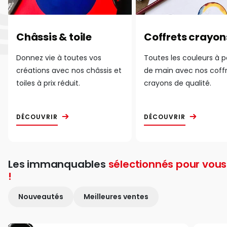
Châssis & toile
Coffrets crayon
Donnez vie à toutes vos
Toutes les couleurs à 
créations avec nos châssis et
de main avec nos coff
toiles à prix réduit.
crayons de qualité.
DÉCOUVRIR
DÉCOUVRIR
Les immanquables
sélectionnés pour vous
!
Nouveautés
Meilleures ventes