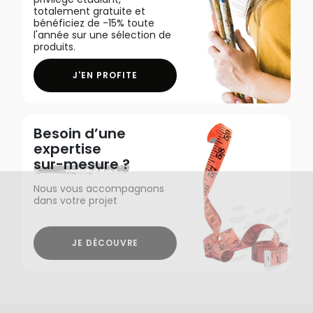
totalement gratuite et
bénéficiez de -15% toute
l'année sur une sélection de
produits.
J'EN PROFITE
Besoin d’une
expertise
sur-mesure ?
Nous vous accompagnons
dans votre projet
JE DÉCOUVRE