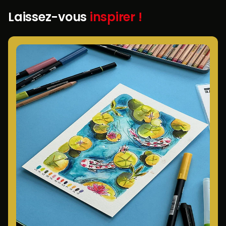
Laissez-vous
inspirer !