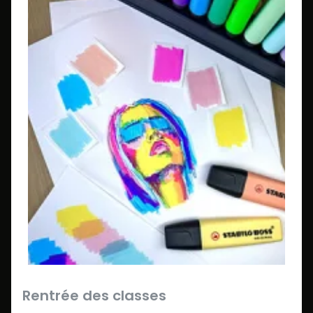
Rentrée des classes