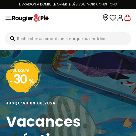
LIVRAISON À DOMICILE OFFERTE DÈS 70€.
VOIR CONDITIONS
JUSQU'À
30
-
%
JUSQU’AU 09.08.2026
Vacances