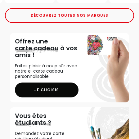
DÉCOUVREZ TOUTES NOS MARQUES
Offrez une
carte cadeau
à vos
amis !
Faites plaisir à coup sûr avec
notre e-carte cadeau
personnalisable.
JE CHOISIS
Vous êtes
étudiants ?
Demandez votre carte
privilège étudiant,