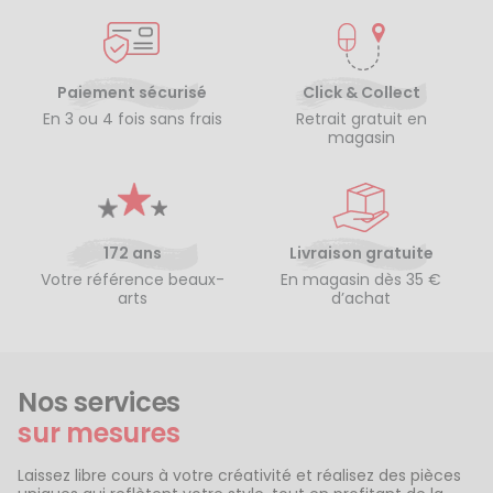
Paiement sécurisé
Click & Collect
En 3 ou 4 fois sans frais
Retrait gratuit en
magasin
172 ans
Livraison gratuite
Votre référence beaux-
En magasin dès 35 €
arts
d’achat
Nos services
sur mesures
Laissez libre cours à votre créativité et réalisez des pièces