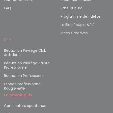
FAQ
Pass Culture
Programme de fidélité
Le Blog Rougier&Plé
Idées Créatives
Pro
Réduction Privilège Club
Artistique
Réduction Privilège Artiste
Professionnel
Réduction Professeurs
Espace professionnel
Rougier&Plé
En savoir plus
Candidature spontanée