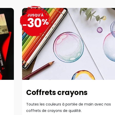
JUSQU'À
30
%
-
Coffrets crayons
Toutes les couleurs à portée de main avec nos
coffrets de crayons de qualité.