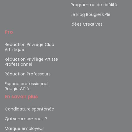
Programme de fidélité
Le Blog Rougier&Plé
Idées Créatives
Pro
Réduction Privilège Club
Artistique
Réduction Privilège Artiste
Professionnel
Réduction Professeurs
Espace professionnel
Rougier&Plé
En savoir plus
Candidature spontanée
Qui sommes-nous ?
Marque employeur