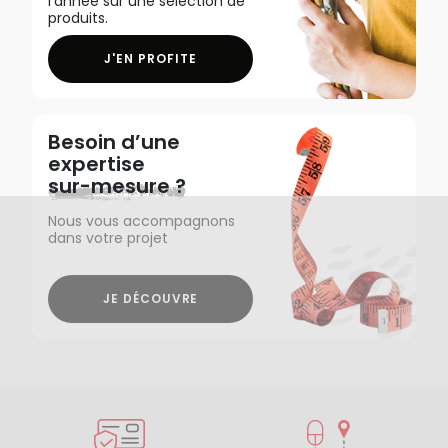
l'année sur une sélection de
produits.
J'EN PROFITE
Besoin d’une
expertise
sur-mesure ?
Nous vous accompagnons
dans votre projet
JE DÉCOUVRE