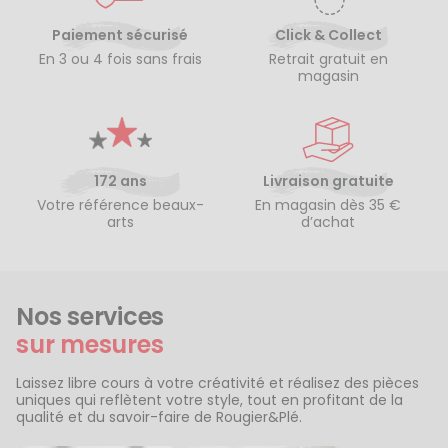
Paiement sécurisé
Click & Collect
En 3 ou 4 fois sans frais
Retrait gratuit en
magasin
172 ans
Livraison gratuite
Votre référence beaux-
En magasin dès 35 €
arts
d’achat
Nos services
sur mesures
Laissez libre cours à votre créativité et réalisez des pièces
uniques qui reflètent votre style, tout en profitant de la
qualité et du savoir-faire de Rougier&Plé.