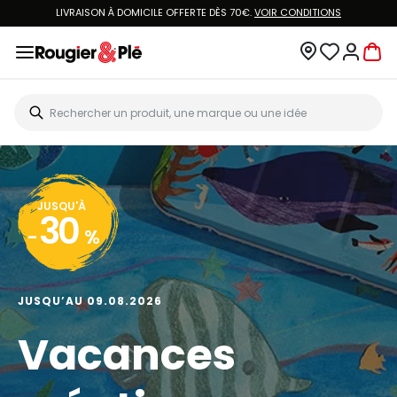
LIVRAISON À DOMICILE OFFERTE DÈS 70€.
VOIR CONDITIONS
JUSQU'À
30
-
%
JUSQU’AU 09.08.2026
Vacances