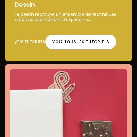
Dessin
Le dessin regroupe un ensemble de techniques
créatives permettant d’explorer le...
28 TUTORIELS
VOIR TOUS LES TUTORIELS