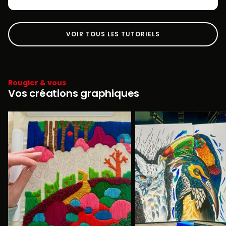
VOIR TOUS LES TUTORIELS
Rougier & vous
Vos créations graphiques