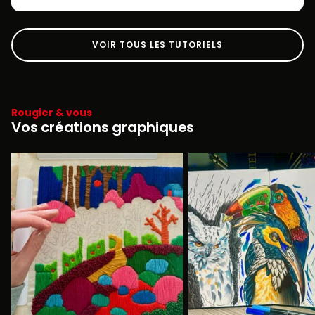
VOIR TOUS LES TUTORIELS
Rougier & vous
Vos créations graphiques