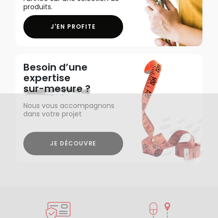
produits.
J'EN PROFITE
Besoin d’une
expertise
sur-mesure ?
Nous vous accompagnons
dans votre projet
JE DÉCOUVRE