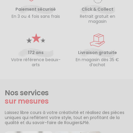
Paiement sécurisé
Click & Collect
En 3 ou 4 fois sans frais
Retrait gratuit en
magasin
172 ans
Livraison gratuite
Votre référence beaux-
En magasin dès 35 €
arts
d’achat
Nos services
sur mesures
Laissez libre cours à votre créativité et réalisez des pièces
uniques qui reflètent votre style, tout en profitant de la
qualité et du savoir-faire de Rougier&Plé.