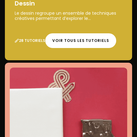
Dessin
Le dessin regroupe un ensemble de techniques
créatives permettant d’explorer le...
28 TUTORIELS
VOIR TOUS LES TUTORIELS