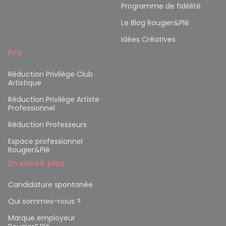
Programme de fidélité
Le Blog Rougier&Plé
Idées Créatives
Pro
Réduction Privilège Club
Artistique
Réduction Privilège Artiste
Professionnel
Réduction Professeurs
Espace professionnel
Rougier&Plé
En savoir plus
Candidature spontanée
Qui sommes-nous ?
Marque employeur