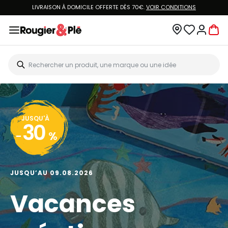
LIVRAISON À DOMICILE OFFERTE DÈS 70€.
VOIR CONDITIONS
JUSQU'À
30
-
%
JUSQU’AU 09.08.2026
Vacances