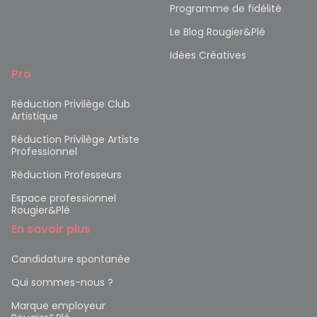
Programme de fidélité
Le Blog Rougier&Plé
Idées Créatives
Pro
Réduction Privilège Club
Artistique
Réduction Privilège Artiste
Professionnel
Réduction Professeurs
Espace professionnel
Rougier&Plé
En savoir plus
Candidature spontanée
Qui sommes-nous ?
Marque employeur