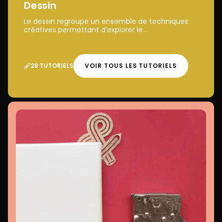
Dessin
Le dessin regroupe un ensemble de techniques
créatives permettant d’explorer le...
28 TUTORIELS
VOIR TOUS LES TUTORIELS