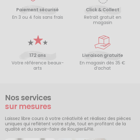
Paiement sécurisé
Click & Collect
En 3 ou 4 fois sans frais
Retrait gratuit en
magasin
172 ans
Livraison gratuite
Votre référence beaux-
En magasin dès 35 €
arts
d’achat
Nos services
sur mesures
Laissez libre cours à votre créativité et réalisez des pièces
uniques qui reflètent votre style, tout en profitant de la
qualité et du savoir-faire de Rougier&Plé.