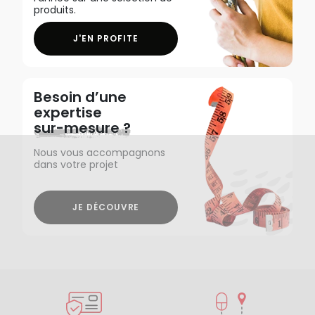
produits.
J'EN PROFITE
Besoin d’une
expertise
sur-mesure ?
Nous vous accompagnons
dans votre projet
JE DÉCOUVRE