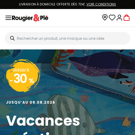
LIVRAISON À DOMICILE OFFERTE DÈS 70€.
VOIR CONDITIONS
JUSQU'À
30
-
%
JUSQU’AU 09.08.2026
Vacances