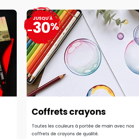
JUSQU'À
30
%
-
Coffrets crayons
Toutes les couleurs à portée de main avec nos
coffrets de crayons de qualité.