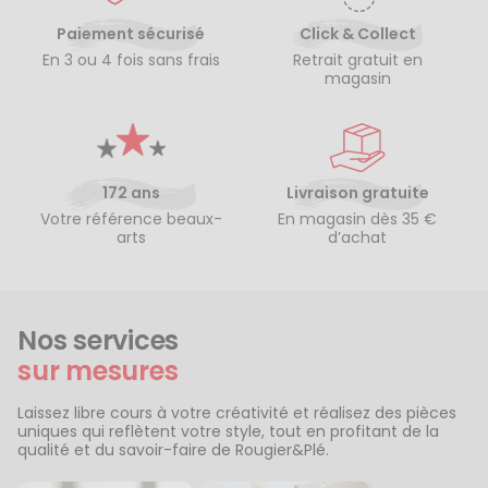
Paiement sécurisé
Click & Collect
En 3 ou 4 fois sans frais
Retrait gratuit en
magasin
172 ans
Livraison gratuite
Votre référence beaux-
En magasin dès 35 €
arts
d’achat
Nos services
sur mesures
Laissez libre cours à votre créativité et réalisez des pièces
uniques qui reflètent votre style, tout en profitant de la
qualité et du savoir-faire de Rougier&Plé.