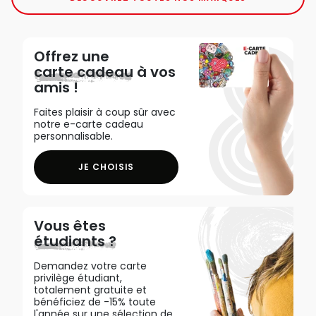
Offrez une
carte cadeau
à vos
amis !
Faites plaisir à coup sûr avec
notre e-carte cadeau
personnalisable.
JE CHOISIS
Vous êtes
étudiants ?
Demandez votre carte
privilège étudiant,
totalement gratuite et
bénéficiez de -15% toute
l'année sur une sélection de