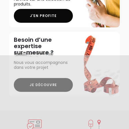
produits.
J'EN PROFITE
Besoin d’une
expertise
sur-mesure ?
Nous vous accompagnons
dans votre projet
JE DÉCOUVRE