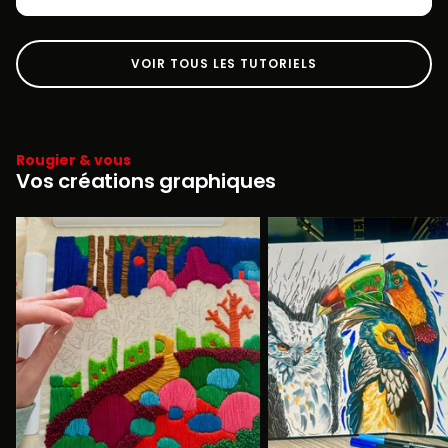
VOIR TOUS LES TUTORIELS
Rougier & vous
Vos créations graphiques