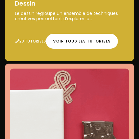
Dessin
Le dessin regroupe un ensemble de techniques
créatives permettant d’explorer le...
28 TUTORIELS
VOIR TOUS LES TUTORIELS