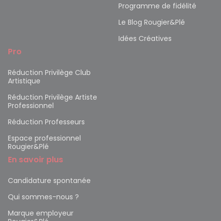
Programme de fidélité
Le Blog Rougier&Plé
Idées Créatives
Pro
Réduction Privilège Club
Artistique
Réduction Privilège Artiste
Professionnel
Réduction Professeurs
Espace professionnel
Rougier&Plé
En savoir plus
Candidature spontanée
Qui sommes-nous ?
Marque employeur