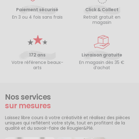
Paiement sécurisé
Click & Collect
En 3 ou 4 fois sans frais
Retrait gratuit en
magasin
172 ans
Livraison gratuite
Votre référence beaux-
En magasin dès 35 €
arts
d’achat
Nos services
sur mesures
Laissez libre cours à votre créativité et réalisez des pièces
uniques qui reflètent votre style, tout en profitant de la
qualité et du savoir-faire de Rougier&Plé.