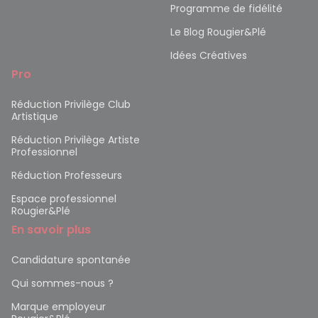
Programme de fidélité
Le Blog Rougier&Plé
Idées Créatives
Pro
Réduction Privilège Club
Artistique
Réduction Privilège Artiste
Professionnel
Réduction Professeurs
Espace professionnel
Rougier&Plé
En savoir plus
Candidature spontanée
Qui sommes-nous ?
Marque employeur