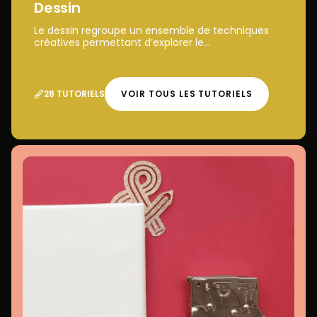
Dessin
Le dessin regroupe un ensemble de techniques
créatives permettant d’explorer le...
28 TUTORIELS
VOIR TOUS LES TUTORIELS