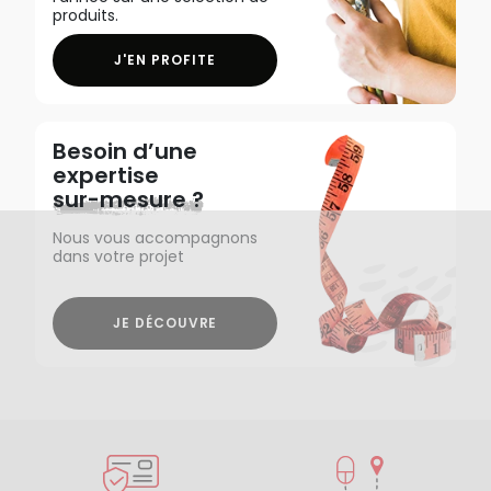
produits.
J'EN PROFITE
Besoin d’une
expertise
sur-mesure ?
Nous vous accompagnons
dans votre projet
JE DÉCOUVRE