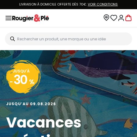
LIVRAISON À DOMICILE OFFERTE DÈS 70€.
VOIR CONDITIONS
JUSQU'À
30
-
%
JUSQU’AU 09.08.2026
Vacances