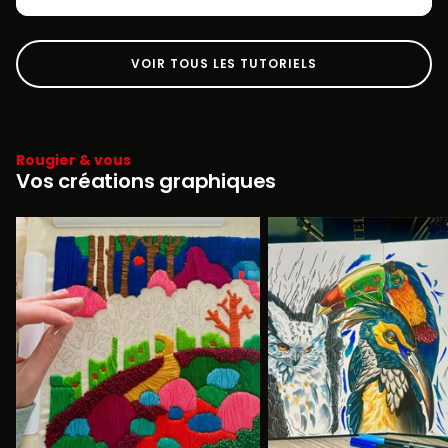
VOIR TOUS LES TUTORIELS
Rougier & vous
Vos créations graphiques