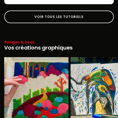
VOIR TOUS LES TUTORIELS
Rougier & vous
Vos créations graphiques