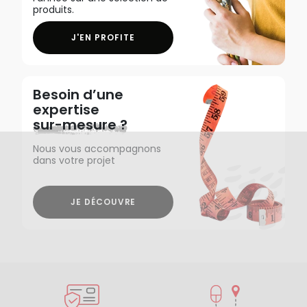
produits.
J'EN PROFITE
Besoin d’une
expertise
sur-mesure ?
Nous vous accompagnons
dans votre projet
JE DÉCOUVRE