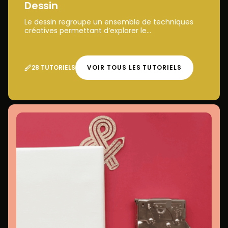
Dessin
Le dessin regroupe un ensemble de techniques
créatives permettant d’explorer le...
28 TUTORIELS
VOIR TOUS LES TUTORIELS