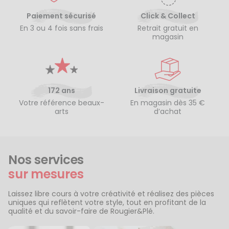
Paiement sécurisé
Click & Collect
En 3 ou 4 fois sans frais
Retrait gratuit en
magasin
172 ans
Livraison gratuite
Votre référence beaux-
En magasin dès 35 €
arts
d’achat
Nos services
sur mesures
Laissez libre cours à votre créativité et réalisez des pièces
uniques qui reflètent votre style, tout en profitant de la
qualité et du savoir-faire de Rougier&Plé.