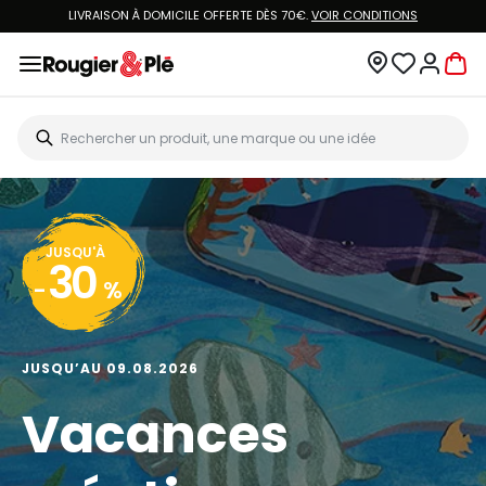
LIVRAISON À DOMICILE OFFERTE DÈS 70€.
VOIR CONDITIONS
JUSQU'À
30
-
%
JUSQU’AU 09.08.2026
Vacances