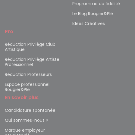
Programme de fidélité
Le Blog Rougier&Plé
Idées Créatives
Pro
Réduction Privilège Club
Artistique
Réduction Privilège Artiste
Professionnel
Réduction Professeurs
Espace professionnel
Rougier&Plé
En savoir plus
Candidature spontanée
Qui sommes-nous ?
Marque employeur