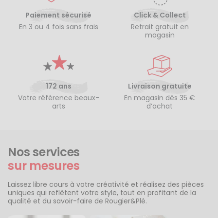
Paiement sécurisé
Click & Collect
En 3 ou 4 fois sans frais
Retrait gratuit en
magasin
172 ans
Livraison gratuite
Votre référence beaux-
En magasin dès 35 €
arts
d’achat
Nos services
sur mesures
Laissez libre cours à votre créativité et réalisez des pièces
uniques qui reflètent votre style, tout en profitant de la
qualité et du savoir-faire de Rougier&Plé.