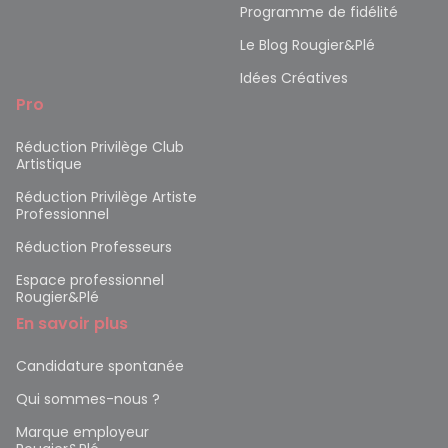
Programme de fidélité
Le Blog Rougier&Plé
Idées Créatives
Pro
Réduction Privilège Club
Artistique
Réduction Privilège Artiste
Professionnel
Réduction Professeurs
Espace professionnel
Rougier&Plé
En savoir plus
Candidature spontanée
Qui sommes-nous ?
Marque employeur