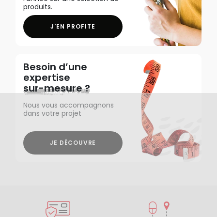
produits.
J'EN PROFITE
Besoin d’une
expertise
sur-mesure ?
Nous vous accompagnons
dans votre projet
JE DÉCOUVRE