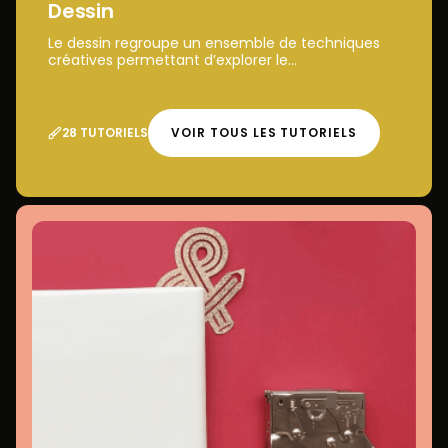
Dessin
Le dessin regroupe un ensemble de techniques
créatives permettant d’explorer le...
28 TUTORIELS
VOIR TOUS LES TUTORIELS