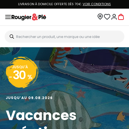
LIVRAISON À DOMICILE OFFERTE DÈS 70€.
VOIR CONDITIONS
JUSQU'À
30
-
%
JUSQU’AU 09.08.2026
Vacances