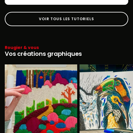
VOIR TOUS LES TUTORIELS
Rougier & vous
Vos créations graphiques