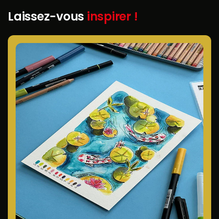
Laissez-vous
inspirer !