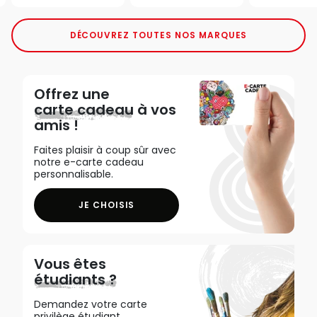
DÉCOUVREZ TOUTES NOS MARQUES
Offrez une
carte cadeau
à vos
amis !
Faites plaisir à coup sûr avec
notre e-carte cadeau
personnalisable.
JE CHOISIS
Vous êtes
étudiants ?
Demandez votre carte
privilège étudiant,