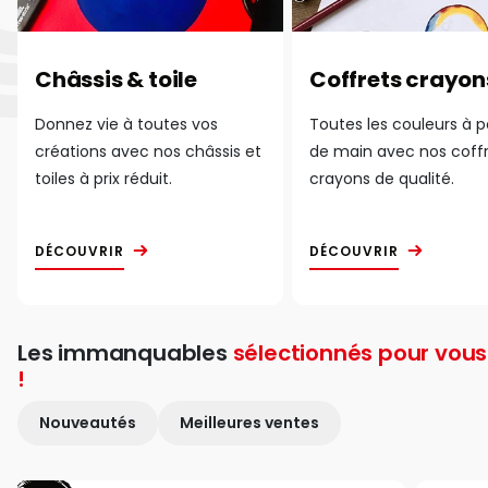
Châssis & toile
Coffrets crayon
Donnez vie à toutes vos
Toutes les couleurs à 
créations avec nos châssis et
de main avec nos coff
toiles à prix réduit.
crayons de qualité.
DÉCOUVRIR
DÉCOUVRIR
Les immanquables
sélectionnés pour vous
!
Nouveautés
Meilleures ventes