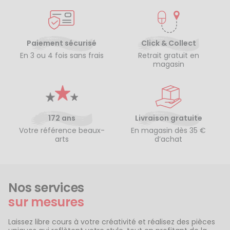
Paiement sécurisé
Click & Collect
En 3 ou 4 fois sans frais
Retrait gratuit en
magasin
172 ans
Livraison gratuite
Votre référence beaux-
En magasin dès 35 €
arts
d’achat
Nos services
sur mesures
Laissez libre cours à votre créativité et réalisez des pièces