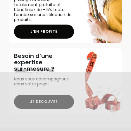
totalement gratuite et
bénéficiez de -15% toute
l'année sur une sélection de
produits.
J'EN PROFITE
Besoin d’une
expertise
sur-mesure ?
Nous vous accompagnons
dans votre projet
JE DÉCOUVRE