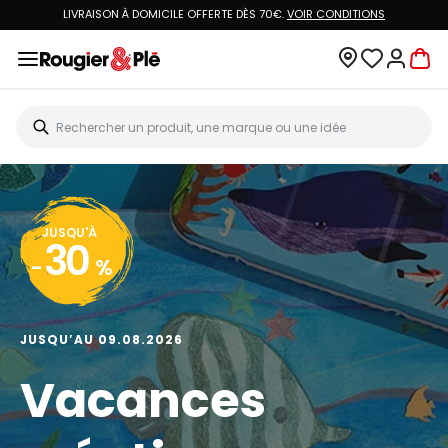
LIVRAISON À DOMICILE OFFERTE DÈS 70€.
VOIR CONDITIONS
JUSQU'À
30
-
%
JUSQU’AU 09.08.2026
Vacances