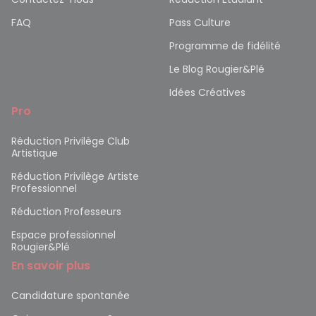
FAQ
Pass Culture
Programme de fidélité
Le Blog Rougier&Plé
Idées Créatives
Pro
Réduction Privilège Club
Artistique
Réduction Privilège Artiste
Professionnel
Réduction Professeurs
Espace professionnel
Rougier&Plé
En savoir plus
Candidature spontanée