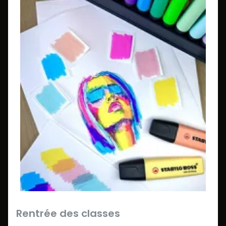
Rentrée des classes