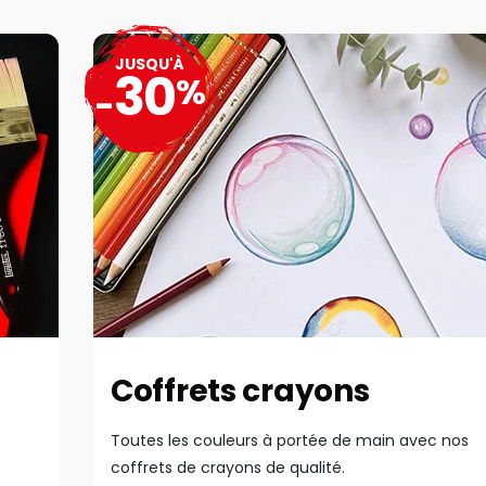
JUSQU'À
30
%
-
Coffrets crayons
Toutes les couleurs à portée de main avec nos
coffrets de crayons de qualité.