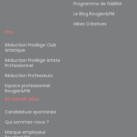
Programme de fidélité
Le Blog Rougier&Plé
Idées Créatives
Pro
Réduction Privilège Club
Artistique
Réduction Privilège Artiste
Professionnel
Réduction Professeurs
Espace professionnel
Rougier&Plé
En savoir plus
Candidature spontanée
Qui sommes-nous ?
Marque employeur