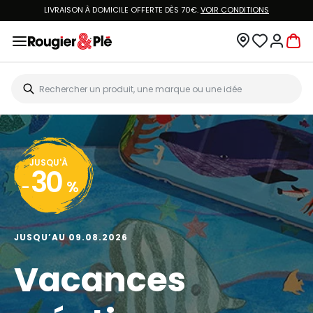
LIVRAISON À DOMICILE OFFERTE DÈS 70€.
VOIR CONDITIONS
JUSQU'À
30
-
%
JUSQU’AU 09.08.2026
Vacances