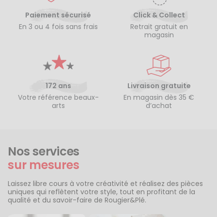
Paiement sécurisé
Click & Collect
En 3 ou 4 fois sans frais
Retrait gratuit en
magasin
172 ans
Livraison gratuite
Votre référence beaux-
En magasin dès 35 €
arts
d’achat
Nos services
sur mesures
Laissez libre cours à votre créativité et réalisez des pièces
uniques qui reflètent votre style, tout en profitant de la
qualité et du savoir-faire de Rougier&Plé.