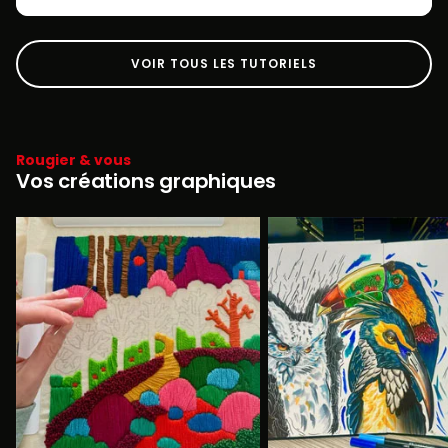
VOIR TOUS LES TUTORIELS
Rougier & vous
Vos créations graphiques