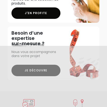
produits.
J'EN PROFITE
Besoin d’une
expertise
sur-mesure ?
Nous vous accompagnons
dans votre projet
JE DÉCOUVRE