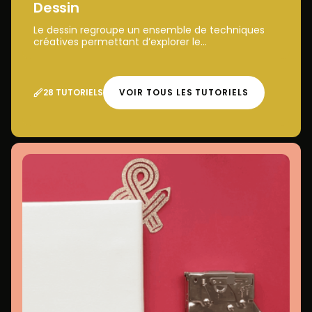
Dessin
Le dessin regroupe un ensemble de techniques
créatives permettant d’explorer le...
28 TUTORIELS
VOIR TOUS LES TUTORIELS