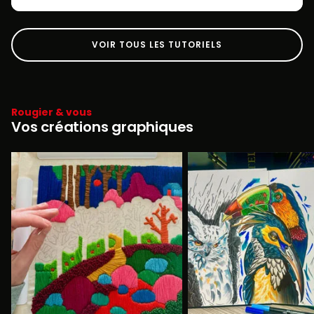
VOIR TOUS LES TUTORIELS
Rougier & vous
Vos créations graphiques