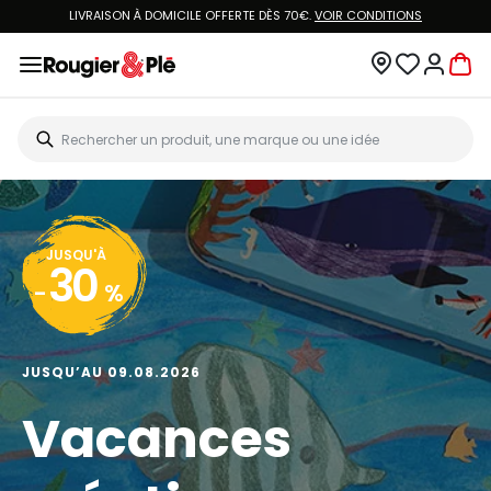
LIVRAISON À DOMICILE OFFERTE DÈS 70€.
VOIR CONDITIONS
JUSQU'À
30
-
%
JUSQU’AU 09.08.2026
Vacances