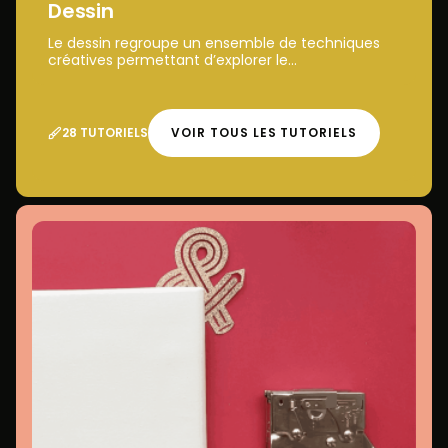
Dessin
Le dessin regroupe un ensemble de techniques
créatives permettant d’explorer le...
28 TUTORIELS
VOIR TOUS LES TUTORIELS