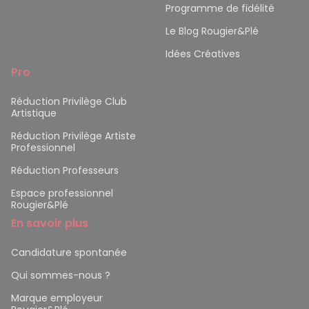
Programme de fidélité
Le Blog Rougier&Plé
Idées Créatives
Pro
Réduction Privilège Club
Artistique
Réduction Privilège Artiste
Professionnel
Réduction Professeurs
Espace professionnel
Rougier&Plé
En savoir plus
Candidature spontanée
Qui sommes-nous ?
Marque employeur