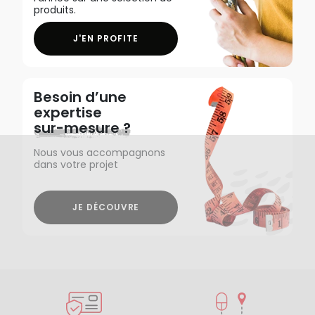
produits.
J'EN PROFITE
Besoin d’une
expertise
sur-mesure ?
Nous vous accompagnons
dans votre projet
JE DÉCOUVRE