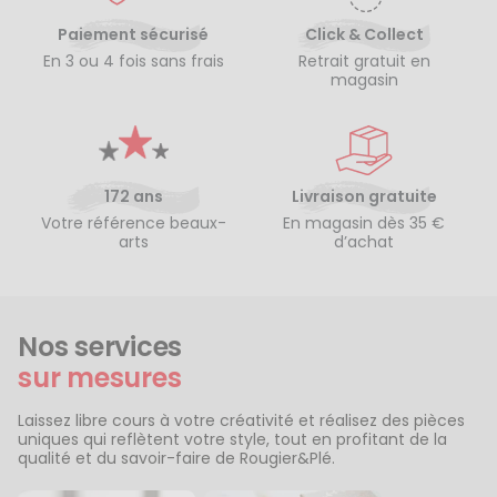
Paiement sécurisé
Click & Collect
En 3 ou 4 fois sans frais
Retrait gratuit en
magasin
172 ans
Livraison gratuite
Votre référence beaux-
En magasin dès 35 €
arts
d’achat
Nos services
sur mesures
Laissez libre cours à votre créativité et réalisez des pièces
uniques qui reflètent votre style, tout en profitant de la
qualité et du savoir-faire de Rougier&Plé.