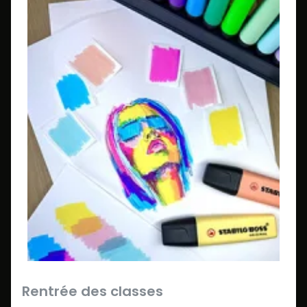
Rentrée des classes