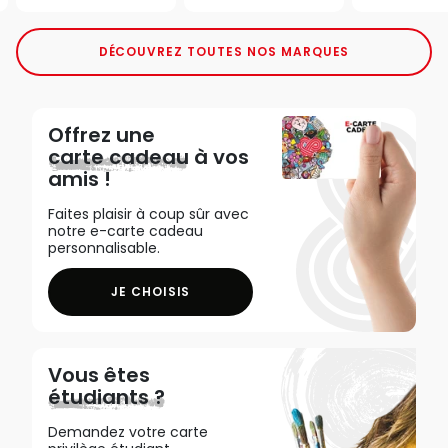
DÉCOUVREZ TOUTES NOS MARQUES
Offrez une
carte cadeau
à vos
amis !
Faites plaisir à coup sûr avec
notre e-carte cadeau
personnalisable.
JE CHOISIS
Vous êtes
étudiants ?
Demandez votre carte