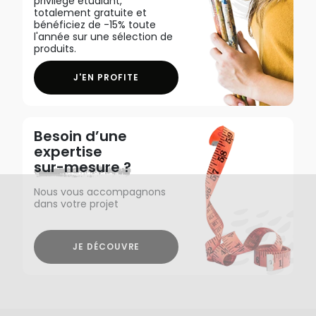
privilège étudiant,
totalement gratuite et
bénéficiez de -15% toute
l'année sur une sélection de
produits.
J'EN PROFITE
Besoin d’une
expertise
sur-mesure ?
Nous vous accompagnons
dans votre projet
JE DÉCOUVRE