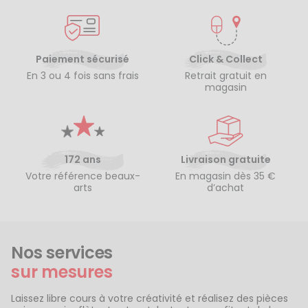
Paiement sécurisé
Click & Collect
En 3 ou 4 fois sans frais
Retrait gratuit en
magasin
172 ans
Livraison gratuite
Votre référence beaux-
En magasin dès 35 €
arts
d’achat
Nos services
sur mesures
Laissez libre cours à votre créativité et réalisez des pièces