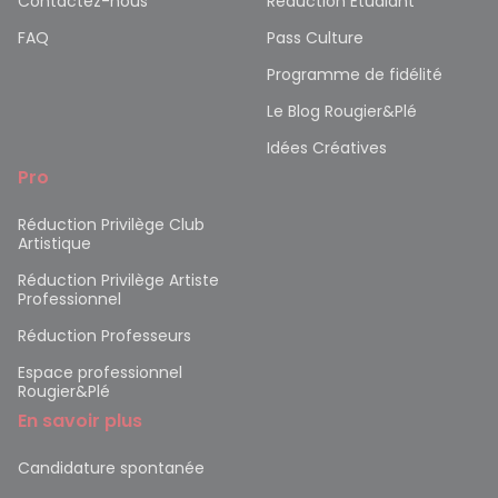
Contactez-nous
Réduction Etudiant
FAQ
Pass Culture
Programme de fidélité
Le Blog Rougier&Plé
Idées Créatives
Pro
Réduction Privilège Club
Artistique
Réduction Privilège Artiste
Professionnel
Réduction Professeurs
Espace professionnel
Rougier&Plé
En savoir plus
Candidature spontanée