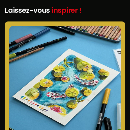
Laissez-vous
inspirer !