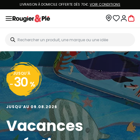
LIVRAISON À DOMICILE OFFERTE DÈS 70€.
VOIR CONDITIONS
JUSQU'À
30
-
%
JUSQU’AU 09.08.2026
Vacances