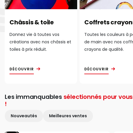
Châssis & toile
Coffrets crayon
Donnez vie à toutes vos
Toutes les couleurs à 
créations avec nos châssis et
de main avec nos coff
toiles à prix réduit.
crayons de qualité.
DÉCOUVRIR
DÉCOUVRIR
Les immanquables
sélectionnés pour vous
!
Nouveautés
Meilleures ventes