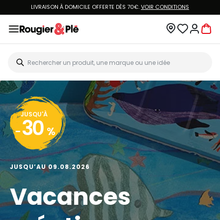
LIVRAISON À DOMICILE OFFERTE DÈS 70€.
VOIR CONDITIONS
JUSQU'À
30
-
%
JUSQU’AU 09.08.2026
Vacances