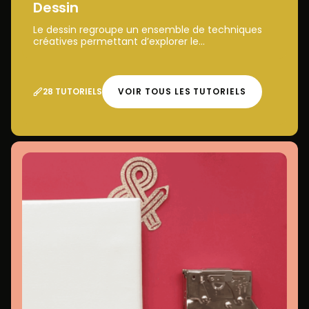
Dessin
Le dessin regroupe un ensemble de techniques
créatives permettant d’explorer le...
28 TUTORIELS
VOIR TOUS LES TUTORIELS