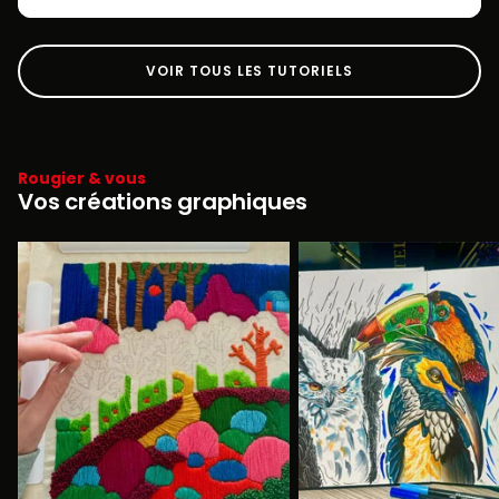
VOIR TOUS LES TUTORIELS
Rougier & vous
Vos créations graphiques