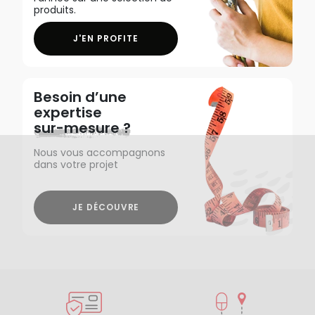
produits.
J'EN PROFITE
Besoin d’une
expertise
sur-mesure ?
Nous vous accompagnons
dans votre projet
JE DÉCOUVRE