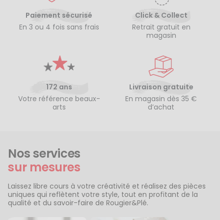
Paiement sécurisé
Click & Collect
En 3 ou 4 fois sans frais
Retrait gratuit en
magasin
172 ans
Livraison gratuite
Votre référence beaux-
En magasin dès 35 €
arts
d’achat
Nos services
sur mesures
Laissez libre cours à votre créativité et réalisez des pièces
uniques qui reflètent votre style, tout en profitant de la
qualité et du savoir-faire de Rougier&Plé.