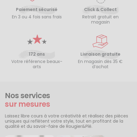
Paiement sécurisé
Click & Collect
En 3 ou 4 fois sans frais
Retrait gratuit en
magasin
172 ans
Livraison gratuite
Votre référence beaux-
En magasin dès 35 €
arts
d’achat
Nos services
sur mesures
Laissez libre cours à votre créativité et réalisez des pièces
uniques qui reflètent votre style, tout en profitant de la
qualité et du savoir-faire de Rougier&Plé.