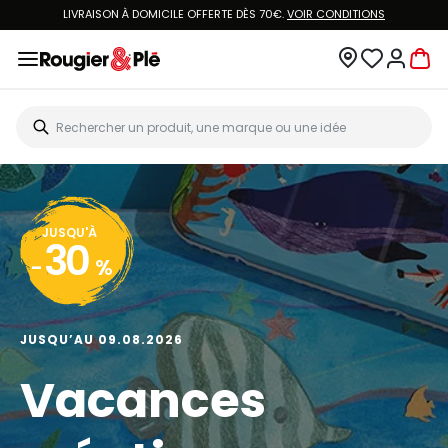
LIVRAISON À DOMICILE OFFERTE DÈS 70€.
VOIR CONDITIONS
JUSQU'À
30
-
%
JUSQU’AU 09.08.2026
Vacances