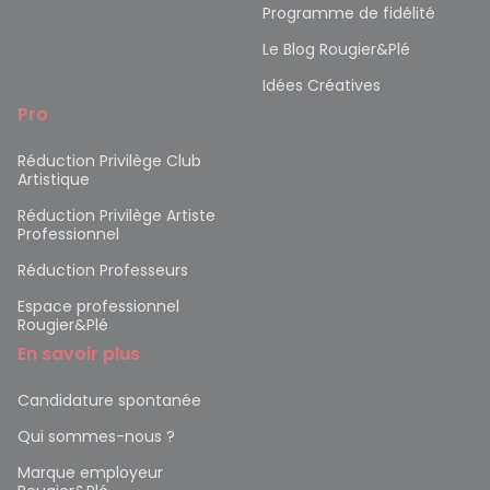
Programme de fidélité
Le Blog Rougier&Plé
Idées Créatives
Pro
Réduction Privilège Club
Artistique
Réduction Privilège Artiste
Professionnel
Réduction Professeurs
Espace professionnel
Rougier&Plé
En savoir plus
Candidature spontanée
Qui sommes-nous ?
Marque employeur