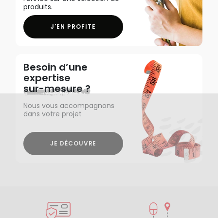
produits.
J'EN PROFITE
Besoin d’une
expertise
sur-mesure ?
Nous vous accompagnons
dans votre projet
JE DÉCOUVRE