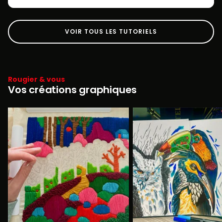
VOIR TOUS LES TUTORIELS
Rougier & vous
Vos créations graphiques