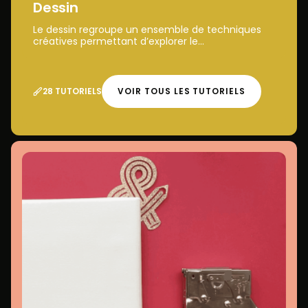
Dessin
Le dessin regroupe un ensemble de techniques
créatives permettant d’explorer le...
28 TUTORIELS
VOIR TOUS LES TUTORIELS