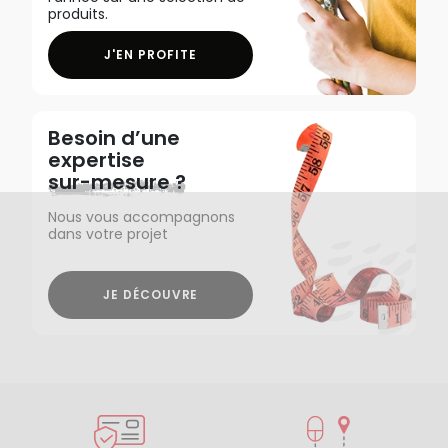
produits.
J'EN PROFITE
Besoin d’une
expertise
sur-mesure ?
Nous vous accompagnons
dans votre projet
JE DÉCOUVRE