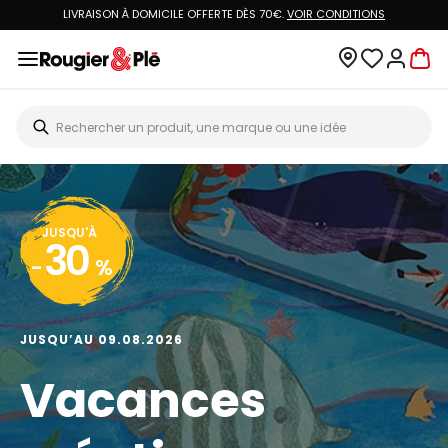
LIVRAISON À DOMICILE OFFERTE DÈS 70€.
VOIR CONDITIONS
JUSQU'À
30
-
%
JUSQU’AU 09.08.2026
Vacances