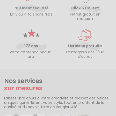
Paiement sécurisé
Click & Collect
En 3 ou 4 fois sans frais
Retrait gratuit en
magasin
172 ans
Livraison gratuite
Votre référence beaux-
En magasin dès 35 €
arts
d’achat
Nos services
sur mesures
Laissez libre cours à votre créativité et réalisez des pièces
uniques qui reflètent votre style, tout en profitant de la
qualité et du savoir-faire de Rougier&Plé.