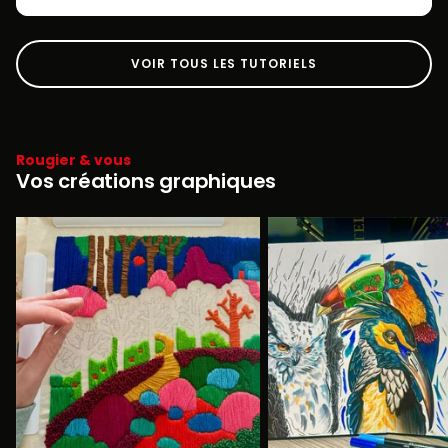
VOIR TOUS LES TUTORIELS
Rougier & vous
Vos créations graphiques