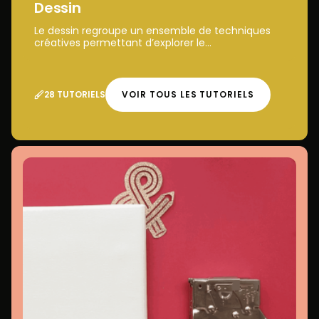
Dessin
Le dessin regroupe un ensemble de techniques
créatives permettant d’explorer le...
28 TUTORIELS
VOIR TOUS LES TUTORIELS