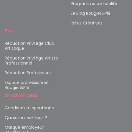
Programme de fidélité
Le Blog Rougier&Plé
Idées Créatives
Pro
Réduction Privilège Club
Artistique
Réduction Privilège Artiste
Professionnel
Réduction Professeurs
Espace professionnel
Rougier&Plé
En savoir plus
Candidature spontanée
Qui sommes-nous ?
Marque employeur