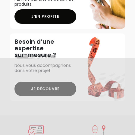
produits.
J'EN PROFITE
Besoin d’une
expertise
sur-mesure ?
Nous vous accompagnons
dans votre projet
JE DÉCOUVRE