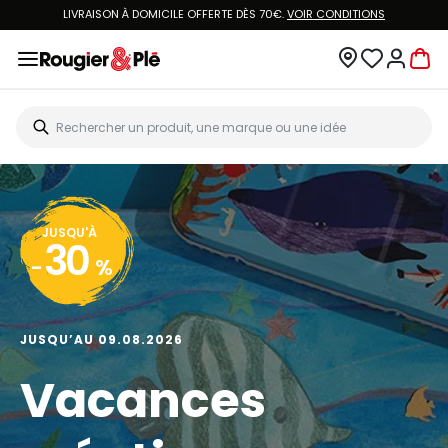
LIVRAISON À DOMICILE OFFERTE DÈS 70€.
VOIR CONDITIONS
JUSQU'À
30
-
%
JUSQU’AU 09.08.2026
Vacances