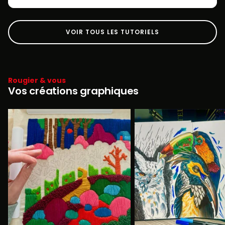
VOIR TOUS LES TUTORIELS
Rougier & vous
Vos créations graphiques