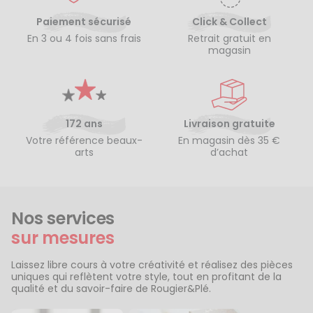
Paiement sécurisé
Click & Collect
En 3 ou 4 fois sans frais
Retrait gratuit en
magasin
172 ans
Livraison gratuite
Votre référence beaux-
En magasin dès 35 €
arts
d’achat
Nos services
sur mesures
Laissez libre cours à votre créativité et réalisez des pièces
uniques qui reflètent votre style, tout en profitant de la
qualité et du savoir-faire de Rougier&Plé.