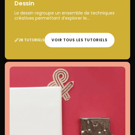
Dessin
Le dessin regroupe un ensemble de techniques
créatives permettant d’explorer le...
28 TUTORIELS
VOIR TOUS LES TUTORIELS