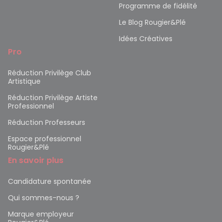
Programme de fidélité
Le Blog Rougier&Plé
Idées Créatives
Pro
Réduction Privilège Club
Artistique
Réduction Privilège Artiste
Professionnel
Réduction Professeurs
Espace professionnel
Rougier&Plé
En savoir plus
Candidature spontanée
Qui sommes-nous ?
Marque employeur